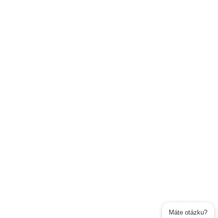
Máte otázku?